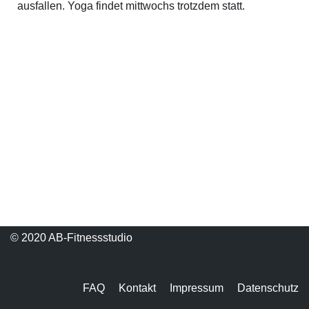
ausfallen. Yoga findet mittwochs trotzdem statt.
© 2020 AB-Fitnessstudio
FAQ
Kontakt
Impressum
Datenschutz