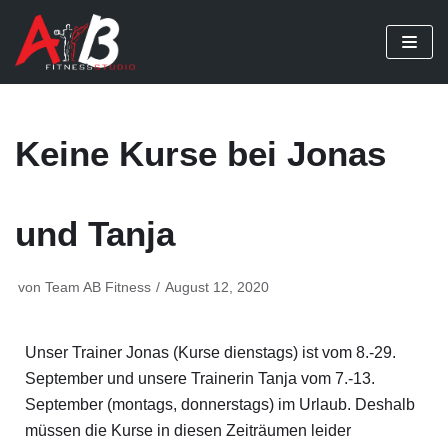
Zum
Inhalt
springen
Keine Kurse bei Jonas
und Tanja
von
Team AB Fitness
August 12, 2020
Unser Trainer Jonas (Kurse dienstags) ist vom 8.-29.
September und unsere Trainerin Tanja vom 7.-13.
September (montags, donnerstags) im Urlaub. Deshalb
müssen die Kurse in diesen Zeiträumen leider