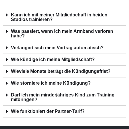
Kann ich mit meiner Mitgliedschaft in beiden
Studios trainieren?
Was passiert, wenn ich mein Armband verloren
habe?
Verlängert sich mein Vertrag automatisch?
Wie kündige ich meine Mitgliedschaft?
Wieviele Monate beträgt die Kündigungsfrist?
Wie storniere ich meine Kündigung?
Darf ich mein minderjähriges Kind zum Training
mitbringen?
Wie funktioniert der Partner-Tarif?